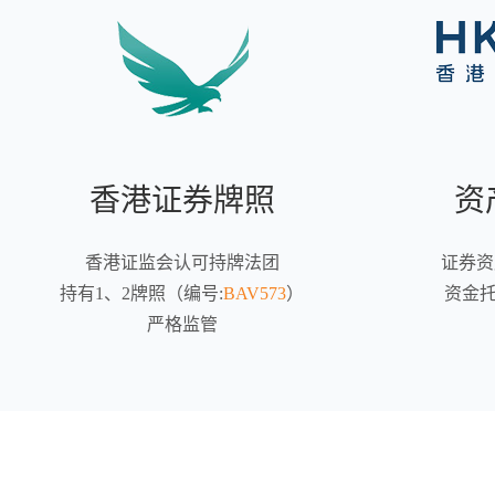
香港证券牌照
资
香港证监会认可持牌法团
证券资
持有1、2牌照（编号:
BAV573
）
资金托
严格监管