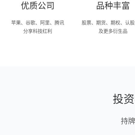
优质公司
品种丰富
苹果、谷歌、阿里、腾讯
股票、期货、期权、认股
分享科技红利
及更多衍生品
投资
持牌