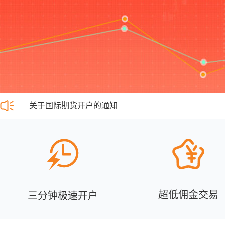
关于国际期货开户的通知
超低佣金交易
三分钟极速开户