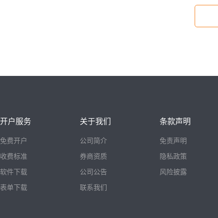
开户服务
关于我们
条款声明
免费开户
公司简介
免责声明
收费标准
券商资质
隐私政策
软件下载
公司公告
风险披露
表单下载
联系我们